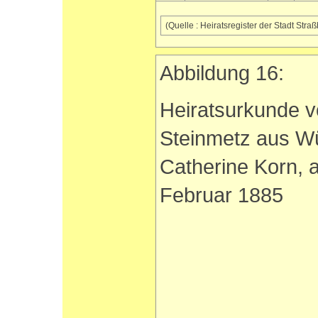
(Quelle : Heiratsregister der Stadt Str
Abbildung 16:
Heiratsurkunde vo
Steinmetz aus Wü
Catherine Korn, a
Februar 1885