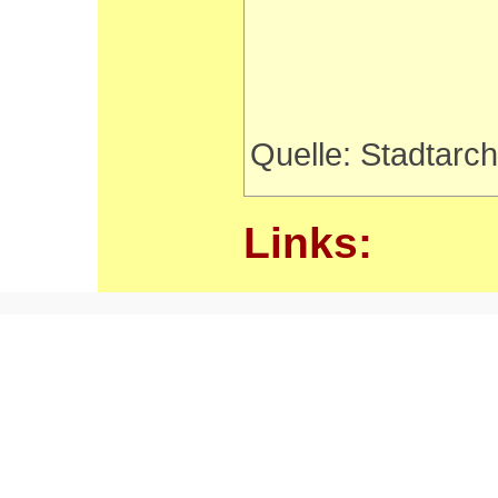
Quelle: Stadtarc
Links: