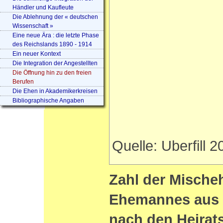
Händler und Kaufleute
Die Ablehnung der « deutschen
Wissenschaft »
Eine neue Ära : die letzte Phase
des Reichslands 1890 - 1914
Ein neuer Kontext
Die Integration der Angestellten
Die Öffnung hin zu den freien
Berufen
Die Ehen in Akademikerkreisen
Bibliographische Angaben
Quelle: Uberfill 2
Zahl der Mische
Ehemannes aus d
nach den Heirat