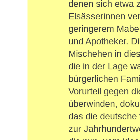
denen sich etwa 
Elsässerinnen ver
geringerem Mabe,
und Apotheker. Di
Mischehen in dies
die in der Lage w
bürgerlichen Fami
Vorurteil gegen d
überwinden, doku
das die deutsche 
zur Jahrhundertwe