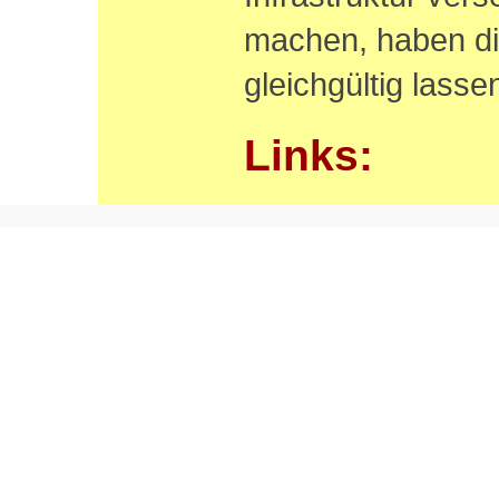
machen, haben di
gleichgültig lass
Links: