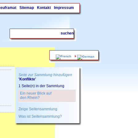
Deuframat
Sitemap
Kontakt
Impressum
.
Seite zur Sammlung hinzufügen
'Konflikte'
1 Seite(n) in der Sammlung
Ein neuer Blick auf
den Rhein?
Zeige Seitensammlung
Was ist Seitensammlung?