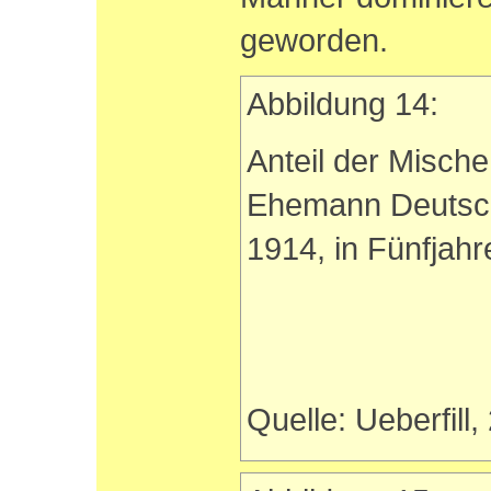
geworden.
Abbildung 14:
Anteil der Mische
Ehemann Deutsche
1914, in Fünfjahr
Quelle: Ueberfill,