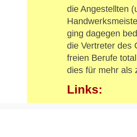
die Angestellten 
Handwerksmeister
ging dagegen bed
die Vertreter des
freien Berufe tot
dies für mehr als
Links: