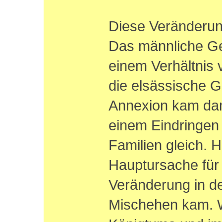
Diese Veränderun
Das männliche Ge
einem Verhältnis v
die elsässische G
Annexion kam dami
einem Eindringen 
Familien gleich. Hi
Hauptursache für 
Veränderung in de
Mischehen kam. W