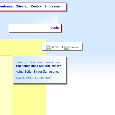
Deuframat
Sitemap
Kontakt
Impressum
.
Seite zur Sammlung hinzufügen
'Ein neuer Blick auf den Rhein?'
Keine Seiten in der Sammlung.
Was ist Seitensammlung?