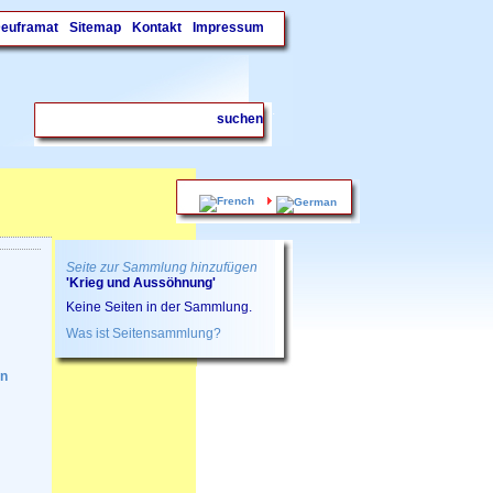
Deuframat
Sitemap
Kontakt
Impressum
.
Seite zur Sammlung hinzufügen
'Krieg und Aussöhnung'
Keine Seiten in der Sammlung.
Was ist Seitensammlung?
en