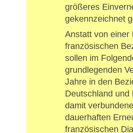
größeres Einverne
gekennzeichnet g
Anstatt von einer
französischen Be
sollen im Folgend
grundlegenden Ve
Jahre in den Bez
Deutschland und 
damit verbundene
dauerhaften Erne
französischen Dia