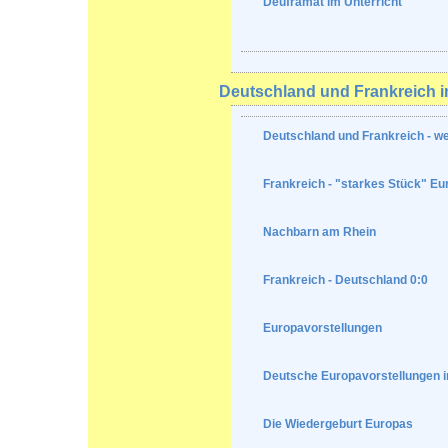
Deuframat im Unterricht
Deutschland und Frankreich 
Deutschland und Frankreich - w
Frankreich - "starkes Stück" Eu
Nachbarn am Rhein
Frankreich - Deutschland 0:0
Europavorstellungen
Deutsche Europavorstellungen i
Die Wiedergeburt Europas