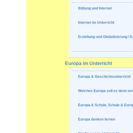
Bildung und Internet
Internet im Unterricht
Erziehung und Globalisierung / E
Europa im Unterricht
Europa & Geschichtsunterricht
Welches Europa soll es denn se
Europa & Schule, Schule & Euro
Europa denken lernen